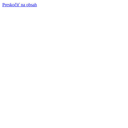
Preskočiť na obsah