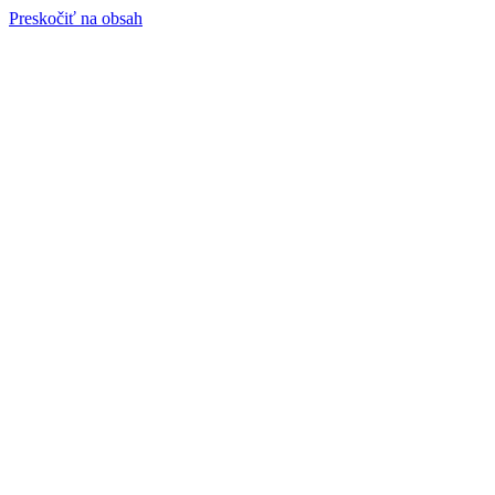
Preskočiť na obsah