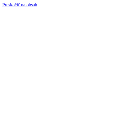
Preskočiť na obsah