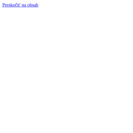
Preskočiť na obsah