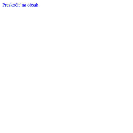
Preskočiť na obsah