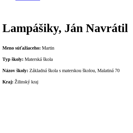
Lampášiky, Ján Navrátil
Meno súťažiaceho:
Martin
Typ školy:
Materská škola
Názov školy:
Základná škola s materskou školou, Malatiná 70
Kraj:
Žilinský kraj