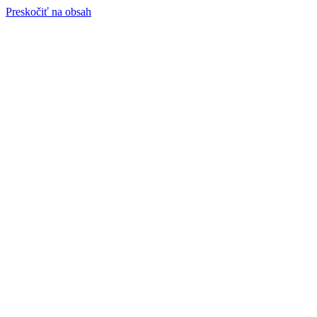
Preskočiť na obsah