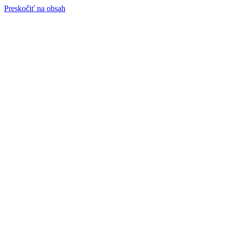
Preskočiť na obsah