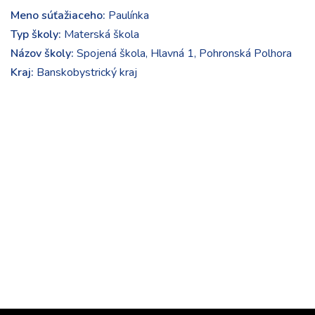
Meno súťažiaceho:
Paulínka
Typ školy:
Materská škola
Názov školy:
Spojená škola, Hlavná 1, Pohronská Polhora
Kraj:
Banskobystrický kraj