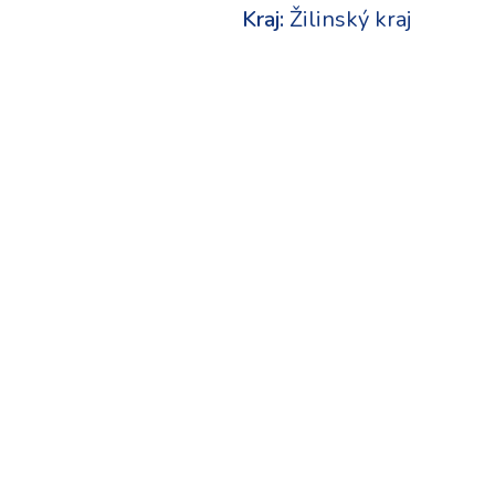
Kraj:
Žilinský kraj