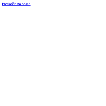
Preskočiť na obsah