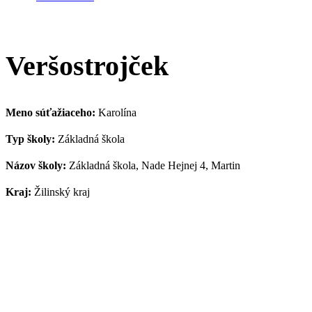
Veršostrojček
Meno súťažiaceho:
Karolína
Typ školy:
Základná škola
Názov školy:
Základná škola, Nade Hejnej 4, Martin
Kraj:
Žilinský kraj