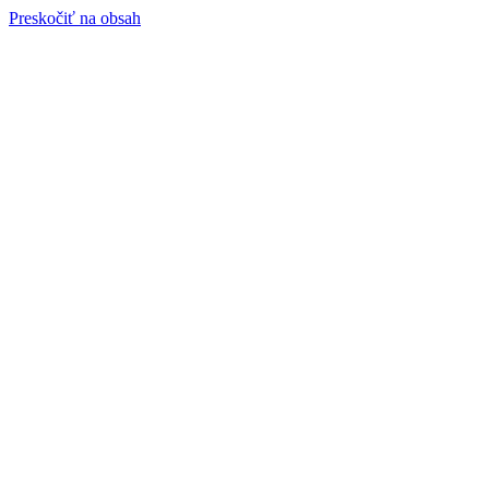
Preskočiť na obsah