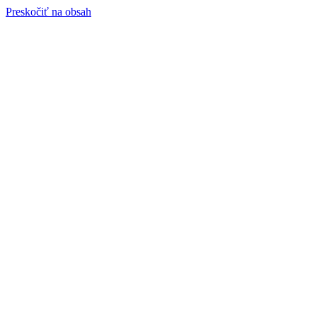
Preskočiť na obsah