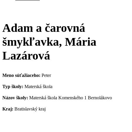
Adam a čarovná
šmykľavka, Mária
Lazárová
Meno súťažiaceho:
Peter
Typ školy:
Materská škola
Názov školy:
Materská škola Komenského 1 Bernolákovo
Kraj:
Bratislavský kraj