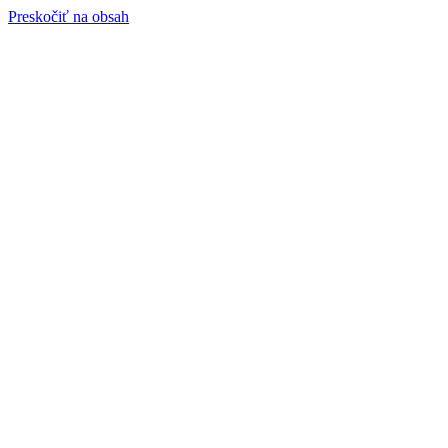
Preskočiť na obsah