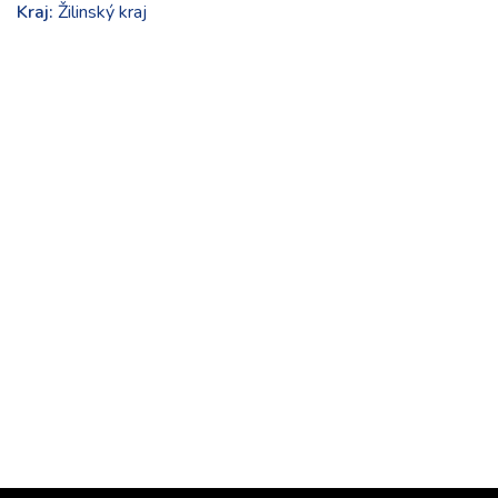
Kraj:
Žilinský kraj