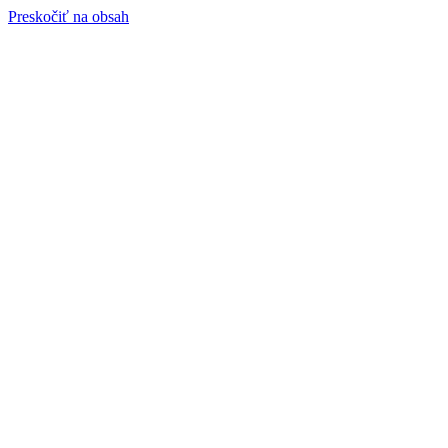
Preskočiť na obsah