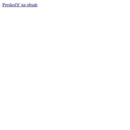
Preskočiť na obsah