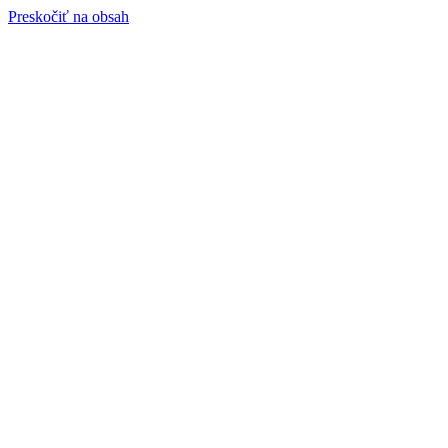
Preskočiť na obsah