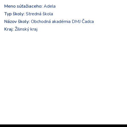
Meno súťažiaceho:
Adela
Typ školy:
Stredná škola
Názov školy:
Obchodná akadémia DMJ Čadca
Kraj:
Žilinský kraj