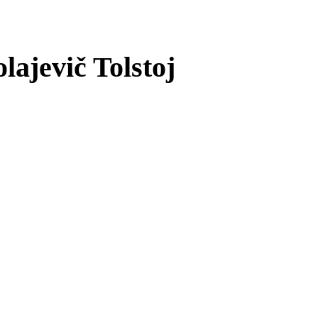
lajevič Tolstoj