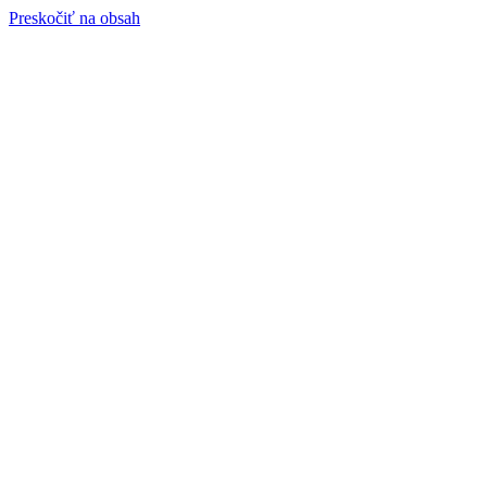
Preskočiť na obsah