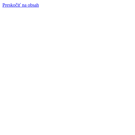
Preskočiť na obsah