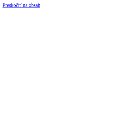
Preskočiť na obsah