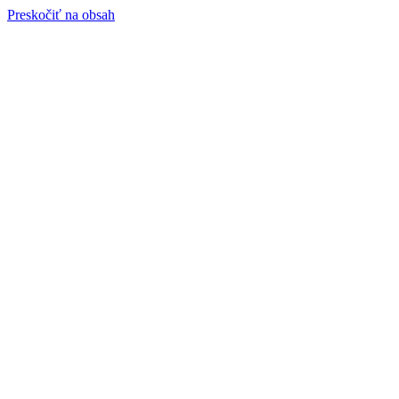
Preskočiť na obsah