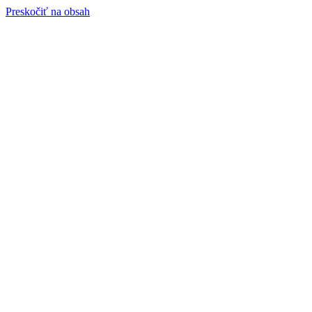
Preskočiť na obsah