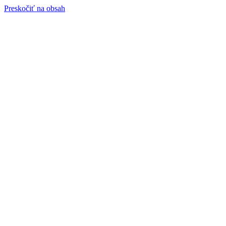
Preskočiť na obsah