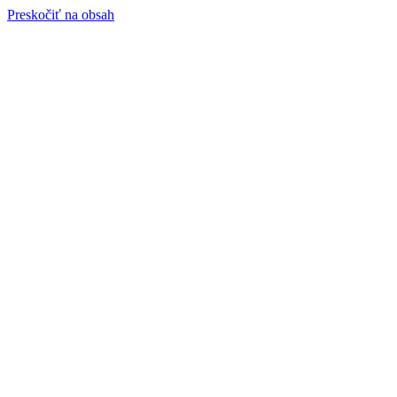
Preskočiť na obsah