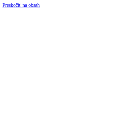
Preskočiť na obsah