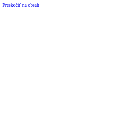
Preskočiť na obsah