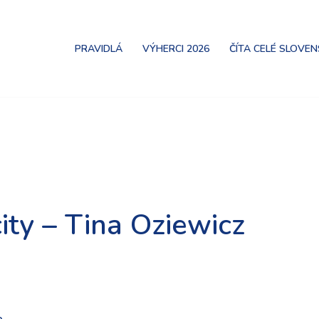
PRAVIDLÁ
VÝHERCI 2026
ČÍTA CELÉ SLOVE
ity – Tina Oziewicz