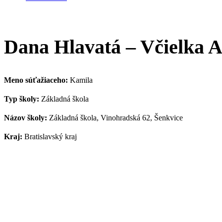
Dana Hlavatá – Včielka 
Meno súťažiaceho:
Kamila
Typ školy:
Základná škola
Názov školy:
Základná škola, Vinohradská 62, Šenkvice
Kraj:
Bratislavský kraj