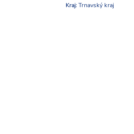
Kraj:
Trnavský kraj