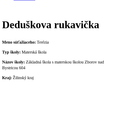
Deduškova rukavička
Meno súťažiaceho:
Terézia
Typ školy:
Materská škola
Názov školy:
Základná škola s materskou školou Zborov nad
Bystricou 604
Kraj:
Žilinský kraj