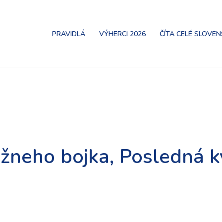
PRAVIDLÁ
VÝHERCI 2026
ČÍTA CELÉ SLOVE
žneho bojka, Posledná kv