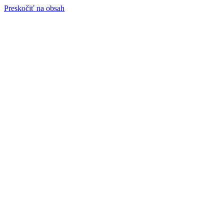
Preskočiť na obsah