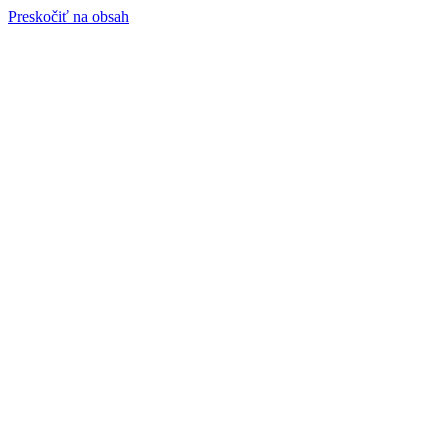
Preskočiť na obsah