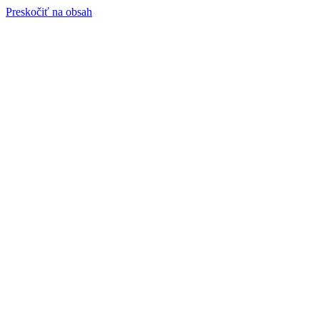
Preskočiť na obsah