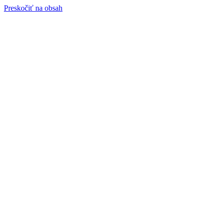
Preskočiť na obsah