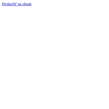
Preskočiť na obsah