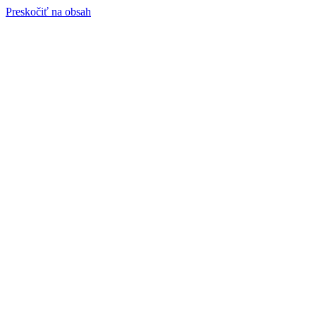
Preskočiť na obsah