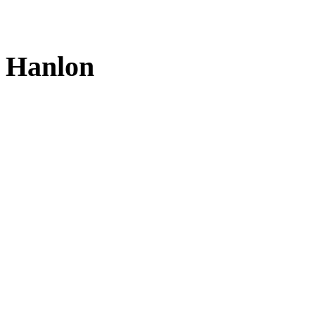
 Hanlon