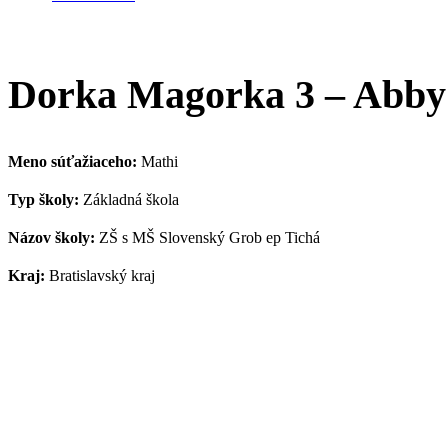
Dorka Magorka 3 – Abby
Meno súťažiaceho:
Mathi
Typ školy:
Základná škola
Názov školy:
ZŠ s MŠ Slovenský Grob ep Tichá
Kraj:
Bratislavský kraj