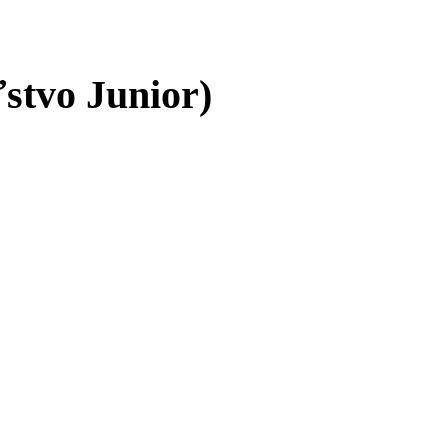
stvo Junior)