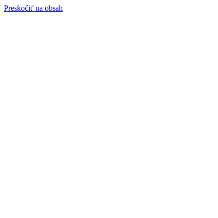
Preskočiť na obsah