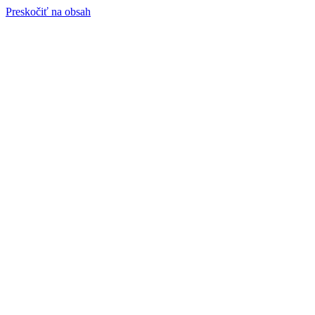
Preskočiť na obsah