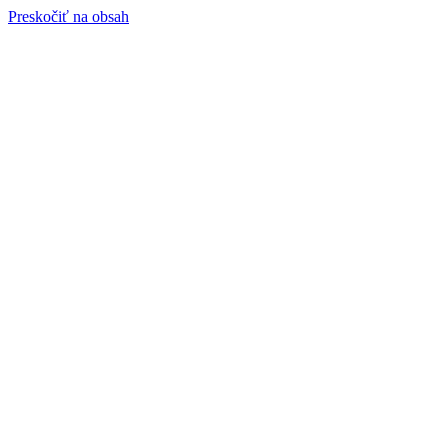
Preskočiť na obsah