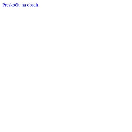
Preskočiť na obsah