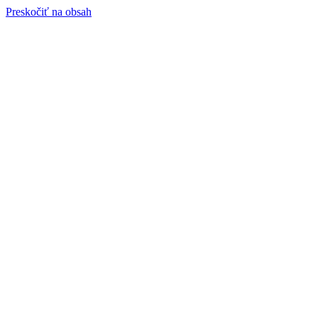
Preskočiť na obsah