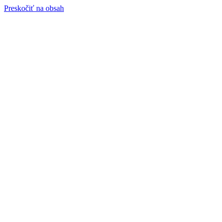
Preskočiť na obsah